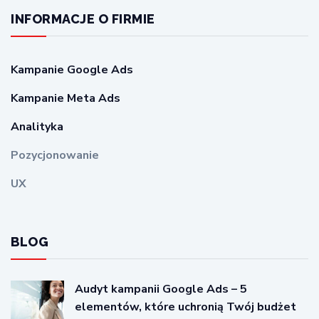
INFORMACJE O FIRMIE
Kampanie Google Ads
Kampanie Meta Ads
Analityka
Pozycjonowanie
UX
BLOG
Audyt kampanii Google Ads – 5
elementów, które uchronią Twój budżet