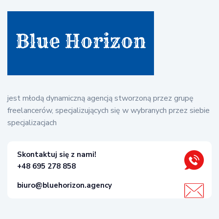
jest młodą dynamiczną agencją stworzoną przez grupę
freelancerów, specjalizujących się w wybranych przez siebie
specjalizacjach
Skontaktuj się z nami!
+48 695 278 858
biuro@bluehorizon.agency