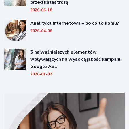
przed katastrofą
2026-06-18
Analityka internetowa – po co to komu?
2026-04-08
5 najważniejszych elementów
wpływających na wysoką jakość kampanii
Google Ads
2026-01-02