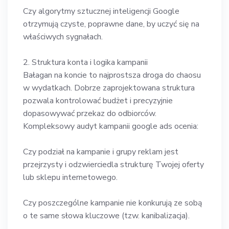
Czy algorytmy sztucznej inteligencji Google
otrzymują czyste, poprawne dane, by uczyć się na
właściwych sygnałach.
2. Struktura konta i logika kampanii
Bałagan na koncie to najprostsza droga do chaosu
w wydatkach. Dobrze zaprojektowana struktura
pozwala kontrolować budżet i precyzyjnie
dopasowywać przekaz do odbiorców.
Kompleksowy audyt kampanii google ads ocenia:
Czy podział na kampanie i grupy reklam jest
przejrzysty i odzwierciedla strukturę Twojej oferty
lub sklepu internetowego.
Czy poszczególne kampanie nie konkurują ze sobą
o te same słowa kluczowe (tzw. kanibalizacja).