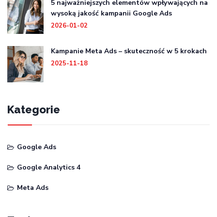
5 najważniejszych elementów wpływających na
wysoką jakość kampanii Google Ads
2026-01-02
Kampanie Meta Ads – skuteczność w 5 krokach
2025-11-18
Kategorie
Google Ads
Google Analytics 4
Meta Ads