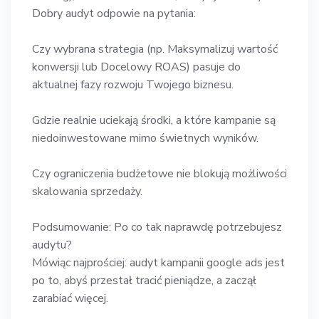
Dobry audyt odpowie na pytania:
Czy wybrana strategia (np. Maksymalizuj wartość
konwersji lub Docelowy ROAS) pasuje do
aktualnej fazy rozwoju Twojego biznesu.
Gdzie realnie uciekają środki, a które kampanie są
niedoinwestowane mimo świetnych wyników.
Czy ograniczenia budżetowe nie blokują możliwości
skalowania sprzedaży.
Podsumowanie: Po co tak naprawdę potrzebujesz
audytu?
Mówiąc najprościej: audyt kampanii google ads jest
po to, abyś przestał tracić pieniądze, a zaczął
zarabiać więcej.