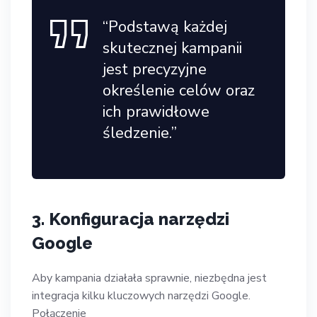
“Podstawą każdej
skutecznej kampanii
jest precyzyjne
określenie celów oraz
ich prawidłowe
śledzenie.”
3. Konfiguracja narzędzi
Google
Aby kampania działała sprawnie, niezbędna jest
integracja kilku kluczowych narzędzi Google.
Połączenie