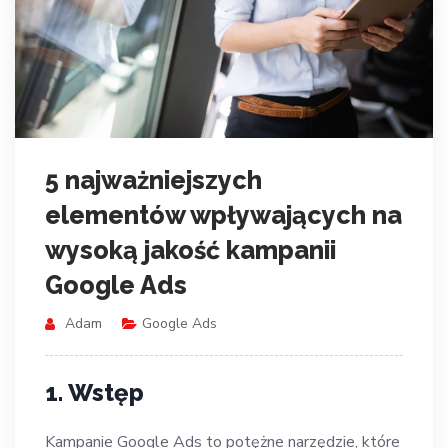
5 najważniejszych
elementów wpływających na
wysoką jakość kampanii
Google Ads
Adam
Google Ads
1. Wstęp
Kampanie Google Ads to potężne narzędzie, które