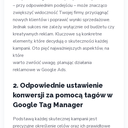
– przy odpowiednim podejściu – może znacząco
zwiększyć widoczność Twojej firmy, przyciągnąć
nowych klientów i poprawić wyniki sprzedażowe.
Jednak sukces nie zależy wyłącznie od budżetu czy
kreatywnych reklam. Kluczowe są konkretne
elementy, które decydują o skuteczności każdej
kampanii. Oto pięć najważniejszych aspektów, na
które
warto zwrócić uwagę, planując działania
reklamowe w Google Ads.
2. Odpowiednie ustawienie
konwersji za pomocą tagów w
Google Tag Manager
Podstawą każdej skutecznej kampanii jest
precyzyjne określenie celów oraz ich prawidłowe