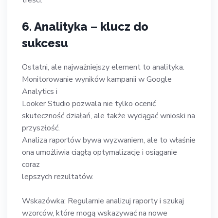
6. Analityka – klucz do
sukcesu
Ostatni, ale najważniejszy element to analityka.
Monitorowanie wyników kampanii w Google
Analytics i
Looker Studio pozwala nie tylko ocenić
skuteczność działań, ale także wyciągać wnioski na
przyszłość.
Analiza raportów bywa wyzwaniem, ale to właśnie
ona umożliwia ciągłą optymalizację i osiąganie
coraz
lepszych rezultatów.
Wskazówka: Regularnie analizuj raporty i szukaj
wzorców, które mogą wskazywać na nowe