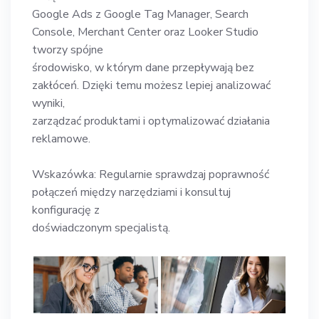
Google Ads z Google Tag Manager, Search
Console, Merchant Center oraz Looker Studio
tworzy spójne
środowisko, w którym dane przepływają bez
zakłóceń. Dzięki temu możesz lepiej analizować
wyniki,
zarządzać produktami i optymalizować działania
reklamowe.
Wskazówka: Regularnie sprawdzaj poprawność
połączeń między narzędziami i konsultuj
konfigurację z
doświadczonym specjalistą.