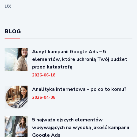
UX
BLOG
Audyt kampanii Google Ads – 5
elementów, które uchronią Twój budżet
przed katastrofą
2026-06-18
Analityka internetowa – po co to komu?
2026-04-08
5 najważniejszych elementów
wpływających na wysoką jakość kampanii
Google Ads