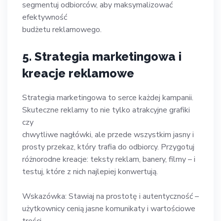
segmentuj odbiorców, aby maksymalizować
efektywność
budżetu reklamowego.
5. Strategia marketingowa i
kreacje reklamowe
Strategia marketingowa to serce każdej kampanii.
Skuteczne reklamy to nie tylko atrakcyjne grafiki
czy
chwytliwe nagłówki, ale przede wszystkim jasny i
prosty przekaz, który trafia do odbiorcy. Przygotuj
różnorodne kreacje: teksty reklam, banery, filmy – i
testuj, które z nich najlepiej konwertują.
Wskazówka: Stawiaj na prostotę i autentyczność –
użytkownicy cenią jasne komunikaty i wartościowe
treści.