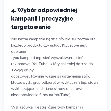
4. Wybór odpowiedniej
kampanii i precyzyjne
targetowanie
Nie każda kampania będzie równie skuteczna dla
każdego produktu czy usługi. Kluczowe jest
dobranie
typu kampanii (np. sieć wyszukiwania, sieć
reklamowa, YouTube), który najlepiej dotrze do
Twojej grupy
docelowej. Równie ważne są ustawienia słów
kluczowych, grup odbiorców, wykluczeń (np. słowa
wykluczające, niechciane strony docelowe,
nieodpowiednie filmy na YouTube).
Wskazówka: Testuj różne typy kampanii i