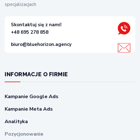
specjalizacjach
Skontaktuj się z nami!
+48 695 278 858
biuro@bluehorizon.agency
INFORMACJE O FIRMIE
Kampanie Google Ads
Kampanie Meta Ads
Analityka
Pozycjonowanie