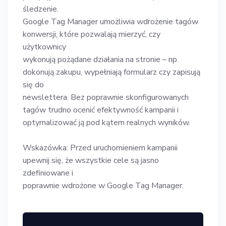
śledzenie.
Google Tag Manager umożliwia wdrożenie tagów
konwersji, które pozwalają mierzyć, czy
użytkownicy
wykonują pożądane działania na stronie – np.
dokonują zakupu, wypełniają formularz czy zapisują
się do
newslettera. Bez poprawnie skonfigurowanych
tagów trudno ocenić efektywność kampanii i
optymalizować ją pod kątem realnych wyników.
Wskazówka: Przed uruchomieniem kampanii
upewnij się, że wszystkie cele są jasno
zdefiniowane i
poprawnie wdrożone w Google Tag Manager.