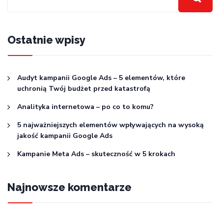
Ostatnie wpisy
Audyt kampanii Google Ads – 5 elementów, które
uchronią Twój budżet przed katastrofą
Analityka internetowa – po co to komu?
5 najważniejszych elementów wpływających na wysoką
jakość kampanii Google Ads
Kampanie Meta Ads – skuteczność w 5 krokach
Najnowsze komentarze