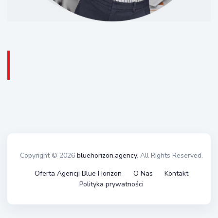
Copyright © 2026
bluehorizon.agency
, All Rights Reserved.
Oferta Agencji Blue Horizon
O Nas
Kontakt
Polityka prywatności