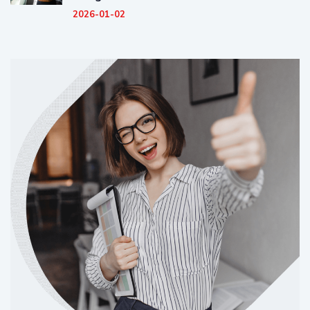
2026-01-02