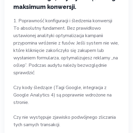
maksimum konwersji.
1. Poprawność konfiguracji i śledzenia konwersji
To absolutny fundament. Bez prawidłowo
ustawionej analityki optymalizacja kampanii
przypomina wróżenie z fusów. Jeśli system nie wie,
które kliknięcie zakończyło się zakupem lub
wysłaniem formularza, optymalizujesz reklamy „na
oślep”. Podczas audytu należy bezwzględnie
sprawdzić:
Czy kody śledzące (Tagi Google, integracja z
Google Analytics 4) są poprawnie wdrożone na
stronie.
Czy nie występuje zjawisko podwójnego zliczania
tych samych transakcji.