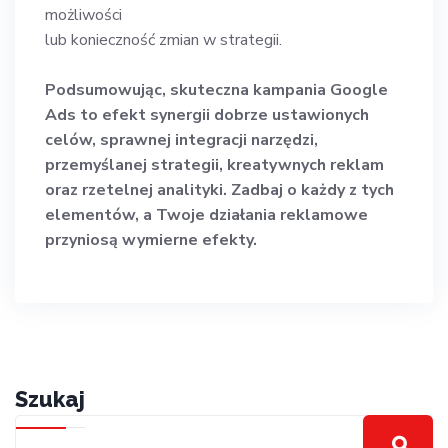
możliwości
lub konieczność zmian w strategii.
Podsumowując, skuteczna kampania Google
Ads to efekt synergii dobrze ustawionych
celów, sprawnej
integracji narzędzi,
przemyślanej strategii, kreatywnych reklam
oraz rzetelnej analityki. Zadbaj o każdy z
tych
elementów, a Twoje działania reklamowe
przyniosą wymierne efekty.
Szukaj