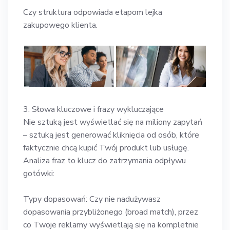
Czy struktura odpowiada etapom lejka
zakupowego klienta.
3. Słowa kluczowe i frazy wykluczające
Nie sztuką jest wyświetlać się na miliony zapytań
– sztuką jest generować kliknięcia od osób, które
faktycznie chcą kupić Twój produkt lub usługę.
Analiza fraz to klucz do zatrzymania odpływu
gotówki:
Typy dopasowań: Czy nie nadużywasz
dopasowania przybliżonego (broad match), przez
co Twoje reklamy wyświetlają się na kompletnie