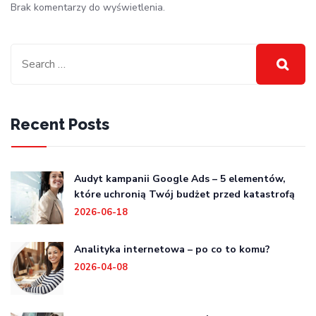
Brak komentarzy do wyświetlenia.
Recent Posts
Audyt kampanii Google Ads – 5 elementów,
które uchronią Twój budżet przed katastrofą
2026-06-18
Analityka internetowa – po co to komu?
2026-04-08