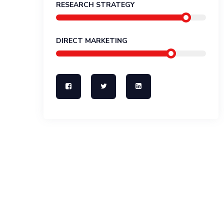
RESEARCH STRATEGY
DIRECT MARKETING