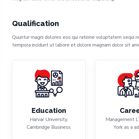
Qualification
Quuntur magni dolores eos qui ratione voluptatem sequi 
tempora incidunt ut labore et dolore magnam dolor sit amet
Education
Care
Harvar University,
Management L
Cambridge Business
York as a ad