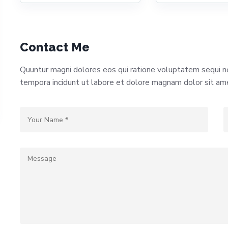
Contact Me
Quuntur magni dolores eos qui ratione voluptatem sequi 
tempora incidunt ut labore et dolore magnam dolor sit am